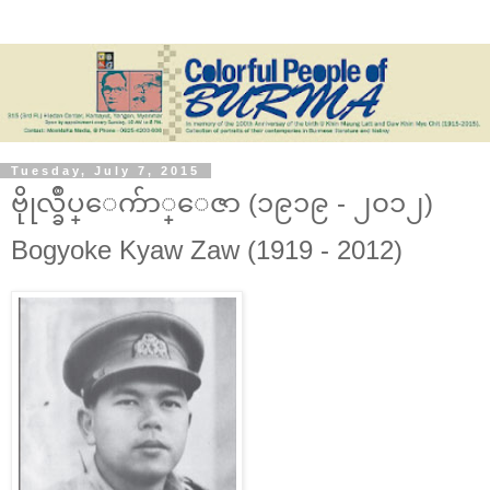
Tuesday, July 7, 2015
ဗိုုလ္ခ်ဳပ္ေက်ာ္ေဇာ (၁၉၁၉ - ၂၀၁၂)
Bogyoke Kyaw Zaw (1919 - 2012)