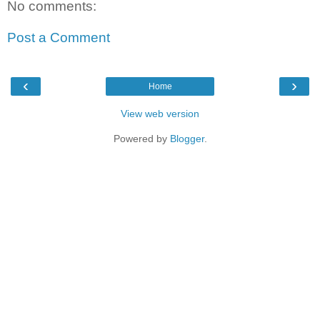
No comments:
Post a Comment
‹
›
Home
View web version
Powered by
Blogger
.