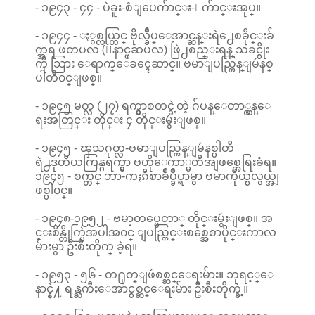
- ၁၉၄၃ - ၄၄ - ပဲခူး-စံျပေက်ာင္း-ေက်ာင္းအုပ္။
- ၁၉၄၄ - ႏွစ္လယ္တြင္ ဗိုလ္ခ်ဳပ္ေအာင္ဆန္းရဲ႕ေစခိုင္းခ်
က္အရ ဖတပလ (ေနာင္ဖဆပလ) ဖြဲ႕စည္းရန္ သခင္စိုး
ကို သြား ေရာက္ေခၚေဆာင္။ ဗမာျပည္ကြန္ျမဴနစ္
ပါတီ၀င္ျဖစ္။
- ၁၉၄၅ မတ္လ (၂၇) ရက္မွာစတင္ခဲ့တဲ့ ဂ်ပန္ေတာ္လွန္ေ
ရးအတြင္း တိုင္း ၄ တိုင္းမွဴးျဖစ္။
- ၁၉၄၅ - ၾသဂုတ္လ-ဗမာျပည္ကြန္ျမဴနစ္ပါတီ
ရဲ႕ဒုတိယကြန္ဂရက္မွာ ဗဟိုေကာ္မတီအျဖစ္အေရြးခံရ။
၁၉၄၅ - စက္တင္ ဘာ-ကႏၵီစာခ်ဳပ္ခ်ဳပ္ရာမွာ ဗမာကိုယ္စလွယ္အျ
ဖစ္ပါ၀င္။
- ၁၉၄၈-၁၉၅၂ - ဗမာ့တပ္မေတာ္ တိုင္းမွဴးျဖစ္။ အ
င္းစိန္တိုက္ပြဲအပါအ၀င္ ျပည္တြင္းစစ္အေစာပိုင္းကာလ
မ်ားမွာ ဦးစီးတိုက္ ခဲ့ရ။
- ၁၉၅၃ - ၅၆ - တ႐ုတ္ျဖဴစစ္ဆင္ေရးမ်ား။ ဘုရင့္ေ
နာင္နဲ႔ ရန္ႀကီးေအာင္စစ္ဆင္ေရးမ်ား ဦးစီးတိုက္ခဲ့။