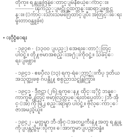
တိုက္။ ရန္ကုန္ပုဇြန္ေတာင္ျမဴနီစယ္ေက်ာင္း။
------------ ၾကည့္ျမင္တိုင္အထက္တန္းဆရာျဖစ္သင္တ
န္း။ (ေက်ာင္းသားသမဂြေထာင္ျပီး အတြင္းေရး
မွဴးတာ၀န္ယူခဲ့။)
• ႏိုင္ငံေရး
- ၁၉၃၈ - (၁၃၀၀ ျပည့္) အေရးေတာ္ပံုတြင္
ပါ၀င္ခဲ့။ တို႔ဗမာအစည္းအ႐ံုးကို၀င္ခဲ့။ သခင္ေ
ရႊျဖစ္လာ။
- ၁၉၄၁ - ဧၿပီလ (၁၃) ရက္-ရဲေဘာ္သံုးက်ိပ္ ဒုတိယ
အသုတ္အျဖစ္ ဂ်ပန္သို႔ စစ္ပညာသင္ရန္ထြက္ခြာ။
- ၁၉၄၁ - ဒီဇင္ဘာ (၂၆) ရက္ေန႔ ထိုင္းႏိုင္ငံ ဘန္ေ
ကာက္ၿမိဳ႕တြင္ ဗမာ့လြတ္လပ္ေရးတပ္မေတာ္ (ဘီ-အို
င္-ေအ) ကို ဖြဲ႕ စည္းရာမွာ ပါ၀င္ခဲ့။ ဗိုလ္ေက်ာ္ေ
ဇာအမည္ခံယူ။
- ၁၉၄၂ - မတ္လမွာ ဘီ-အိုင္-ေအတပ္ႀကီးနဲ႔အတူ ရန္ကုန္
ကိုျပန္လည္သိမ္းပိုက္။ ေအာက္ဗမာျပည္တာ၀န္ခံ။